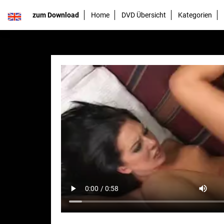
zum Download
Home
DVD Übersicht
Kategorien