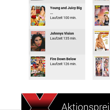
Young and Juicy Big
...
Laufzeit 100 min.
Johnnys Vision
Laufzeit 135 min.
Fire Down Below
Laufzeit 126 min.