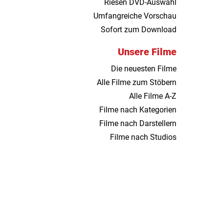
Riesen DVD-Auswahl
Umfangreiche Vorschau
Sofort zum Download
Unsere Filme
Die neuesten Filme
Alle Filme zum Stöbern
Alle Filme A-Z
Filme nach Kategorien
Filme nach Darstellern
Filme nach Studios