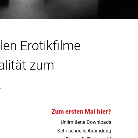
len Erotikfilme
alität zum
.
Zum ersten Mal hier?
Unlimitierte Downloads
Sehr schnelle Anbindung