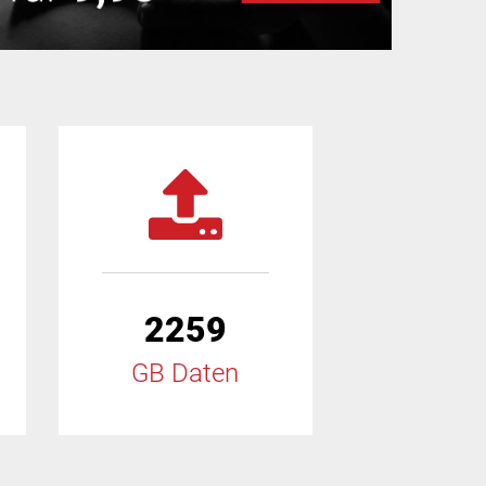
2259
GB Daten