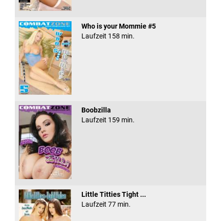
Who is your Mommie #5
Laufzeit 158 min.
Boobzilla
Laufzeit 159 min.
Little Titties Tight ...
Laufzeit 77 min.