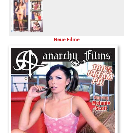
Neue Filme