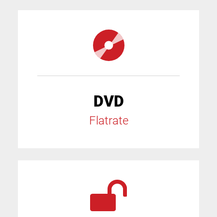
DVD
Flatrate