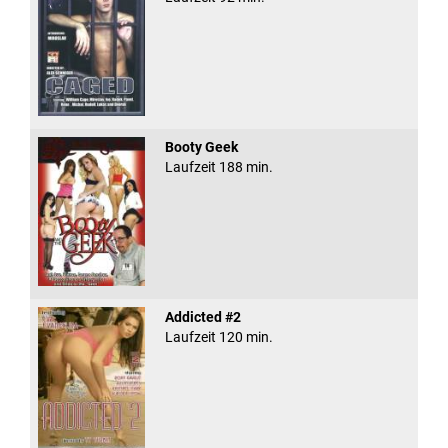
Booty Geek
Laufzeit 188 min.
Addicted #2
Laufzeit 120 min.