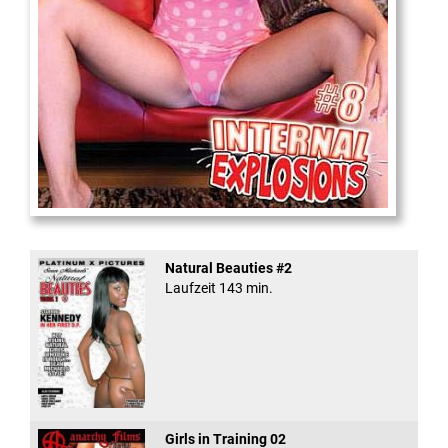
Internal Explosionen
Natural Beauties #2
Laufzeit 143 min.
Girls in Training 02