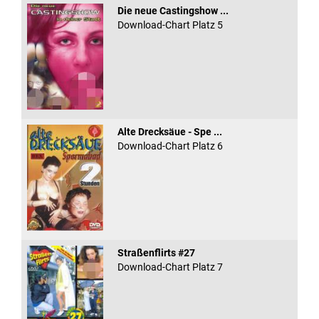
Die neue Castingshow ...
Download-Chart Platz 5
Alte Drecksäue - Spe ...
Download-Chart Platz 6
Straßenflirts #27
Download-Chart Platz 7