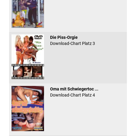
Die Piss-Orgie
Download-Chart Platz 3
Oma mit Schwiegertoc ...
Download-Chart Platz 4