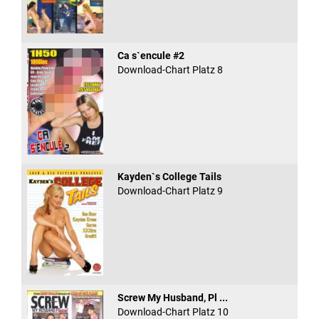
Ca s`encule #2
Download-Chart Platz 8
Kayden`s College Tails
Download-Chart Platz 9
Screw My Husband, Pl ...
Download-Chart Platz 10