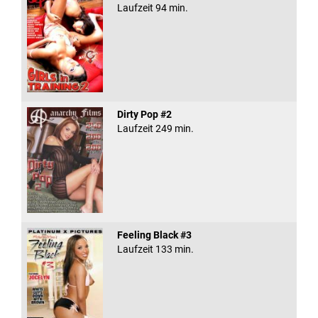
Laufzeit 94 min.
Dirty Pop #2
Laufzeit 249 min.
Feeling Black #3
Laufzeit 133 min.