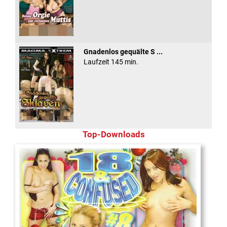
Gnadenlos gequälte S ...
Laufzeit 145 min.
Top-Downloads