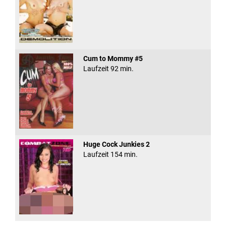
Cum to Mommy #5
Laufzeit 92 min.
Huge Cock Junkies 2
Laufzeit 154 min.