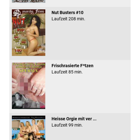
Nut Busters #10
Laufzeit 208 min.
Frischrasierte F*tzen
Laufzeit 85 min.
Heisse Orgie mit ver ...
Laufzeit 99 min.