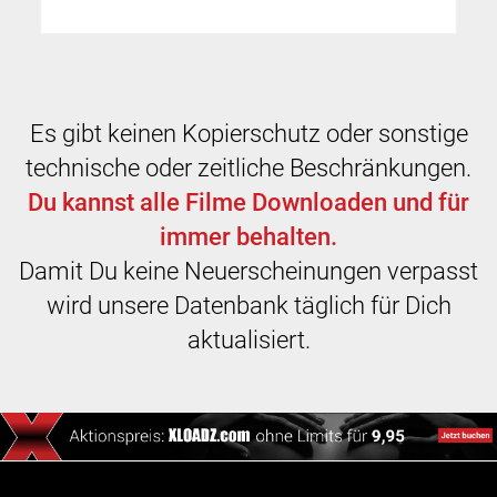
Es gibt keinen Kopierschutz oder sonstige
technische oder zeitliche Beschränkungen.
Du kannst alle Filme Downloaden und für
immer behalten.
Damit Du keine Neuerscheinungen verpasst
wird unsere Datenbank täglich für Dich
aktualisiert.