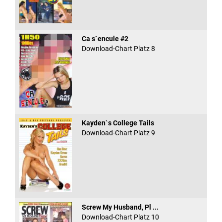
Ca s`encule #2
Download-Chart Platz 8
Kayden`s College Tails
Download-Chart Platz 9
Screw My Husband, Pl ...
Download-Chart Platz 10