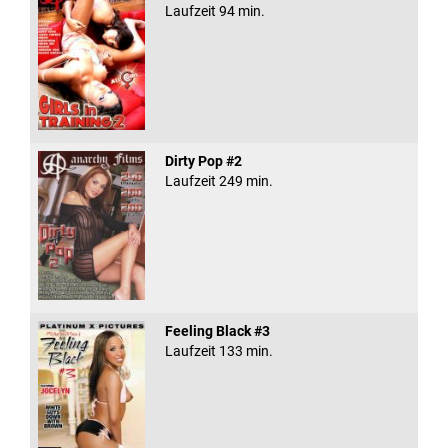
Laufzeit 94 min.
Dirty Pop #2
Laufzeit 249 min.
Feeling Black #3
Laufzeit 133 min.