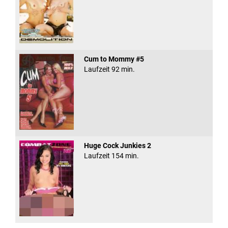
Cum to Mommy #5
Laufzeit 92 min.
Huge Cock Junkies 2
Laufzeit 154 min.