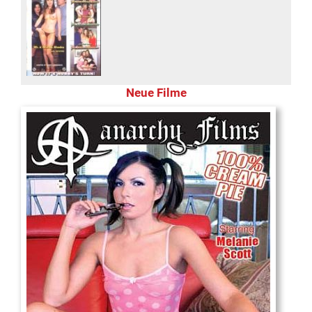
Neue Filme