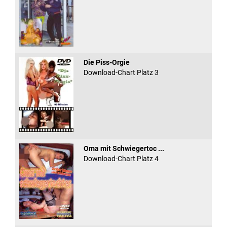
Die Piss-Orgie
Download-Chart Platz 3
Oma mit Schwiegertoc ...
Download-Chart Platz 4