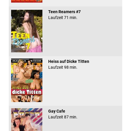
Teen Reamers #7
Laufzeit 71 min.
Heiss auf Dicke Titten
Laufzeit 98 min.
Gay Cafe
Laufzeit 87 min.