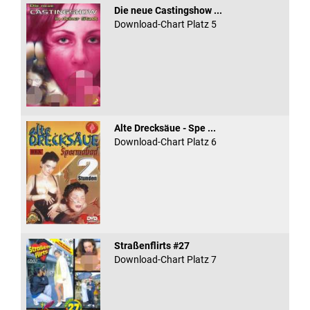
Die neue Castingshow ...
Download-Chart Platz 5
Alte Drecksäue - Spe ...
Download-Chart Platz 6
Straßenflirts #27
Download-Chart Platz 7