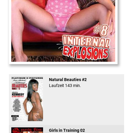
Internal Explosionen
Natural Beauties #2
Laufzeit 143 min.
Girls in Training 02