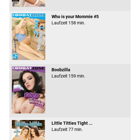
Who is your Mommie #5
Laufzeit 158 min.
Boobzilla
Laufzeit 159 min.
Little Titties Tight ...
Laufzeit 77 min.