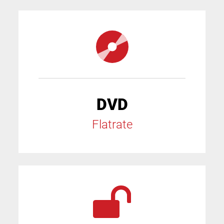
DVD
Flatrate