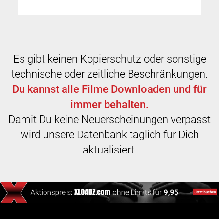
Es gibt keinen Kopierschutz oder sonstige
technische oder zeitliche Beschränkungen.
Du kannst alle Filme Downloaden und für
immer behalten.
Damit Du keine Neuerscheinungen verpasst
wird unsere Datenbank täglich für Dich
aktualisiert.