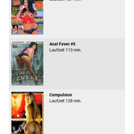
Anal Fever #5
Laufzeit 113 min.
Compulsion
Laufzeit 128 min.