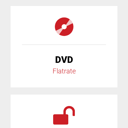
DVD
Flatrate