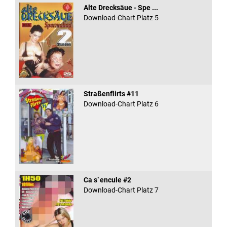
Alte Drecksäue - Spe ...
Download-Chart Platz 5
Straßenflirts #11
Download-Chart Platz 6
Ca s`encule #2
Download-Chart Platz 7