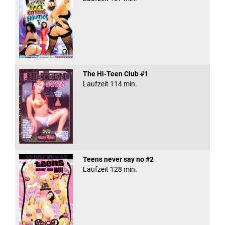
The Hi-Teen Club #1
Laufzeit 114 min.
Teens never say no #2
Laufzeit 128 min.