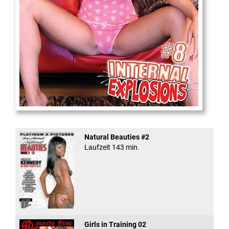
Internal Explosionen
Natural Beauties #2
Laufzeit 143 min.
Girls in Training 02