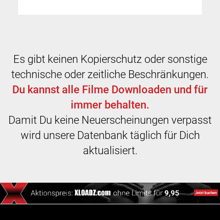
Es gibt keinen Kopierschutz oder sonstige
technische oder zeitliche Beschränkungen.
Du kannst alle Filme Downloaden und für
immer behalten.
Damit Du keine Neuerscheinungen verpasst
wird unsere Datenbank täglich für Dich
aktualisiert.