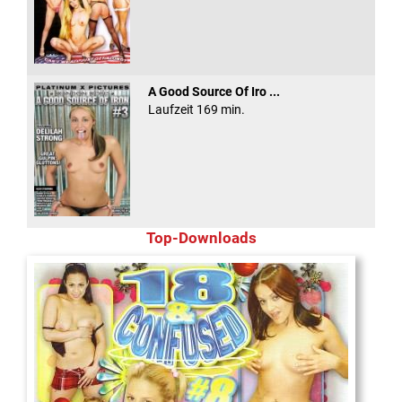
A Good Source Of Iro ...
Laufzeit 169 min.
Top-Downloads