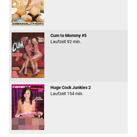
Cum to Mommy #5
Laufzeit 92 min.
Huge Cock Junkies 2
Laufzeit 154 min.