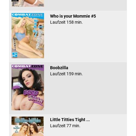
Who is your Mommie #5
Laufzeit 158 min.
Boobzilla
Laufzeit 159 min.
Little Titties Tight ...
Laufzeit 77 min.