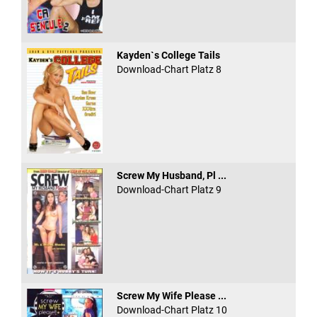
Kayden`s College Tails
Download-Chart Platz 8
Screw My Husband, Pl ...
Download-Chart Platz 9
Screw My Wife Please ...
Download-Chart Platz 10