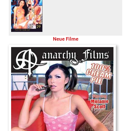
Neue Filme