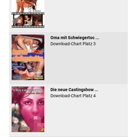
Oma mit Schwiegertoc ...
Download-Chart Platz 3
Die neue Castingshow ...
Download-Chart Platz 4