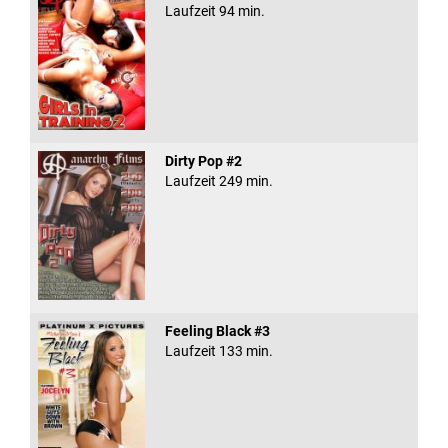
Laufzeit 94 min.
Dirty Pop #2
Laufzeit 249 min.
Feeling Black #3
Laufzeit 133 min.