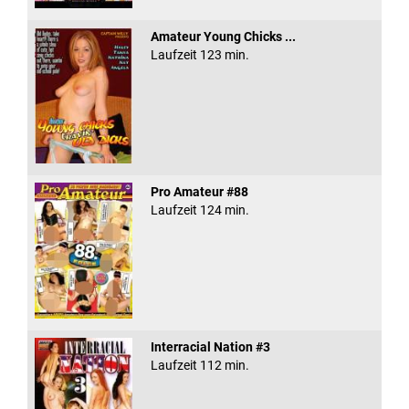
Amateur Young Chicks ...
Laufzeit 123 min.
Pro Amateur #88
Laufzeit 124 min.
Interracial Nation #3
Laufzeit 112 min.